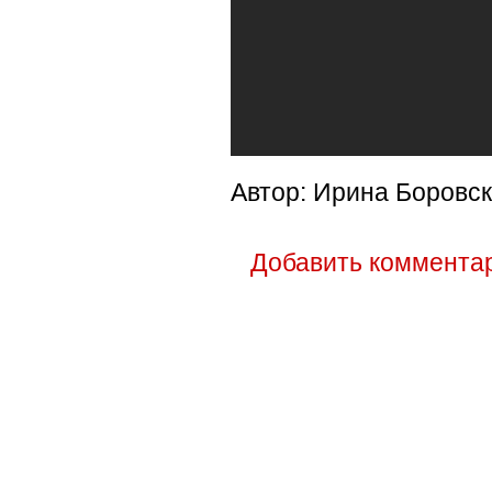
Автор: Ирина Боровс
Добавить коммента