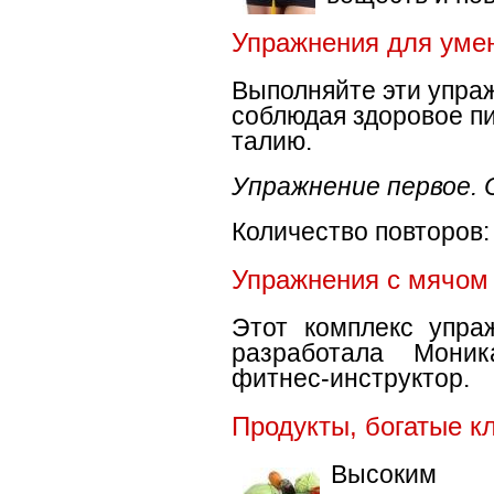
Упражнения для уме
Выполняйте эти упраж
соблюдая здоровое пи
талию.
Упражнение первое. 
Количество повторов:
Упражнения с мячом
Этот комплекс упра
разработала Моник
фитнес-инструктор.
Продукты, богатые к
Высоким с