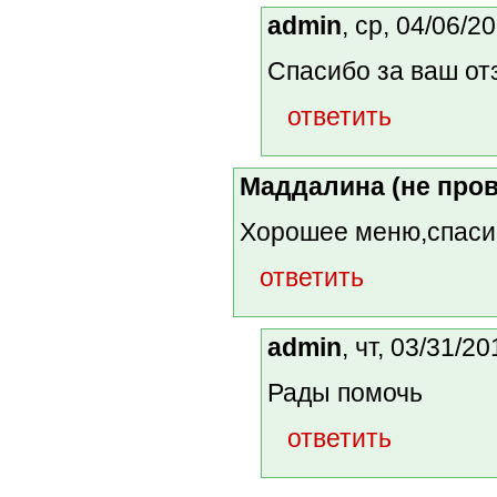
admin
, ср, 04/06/2
Спасибо за ваш от
ответить
Маддалина (не про
Хорошее меню,спаси
ответить
admin
, чт, 03/31/20
Рады помочь
ответить