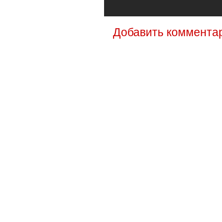
Добавить коммента