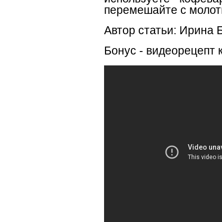
перемешайте с молот
Автор статьи: Ирина 
Бонус - видеорецепт 