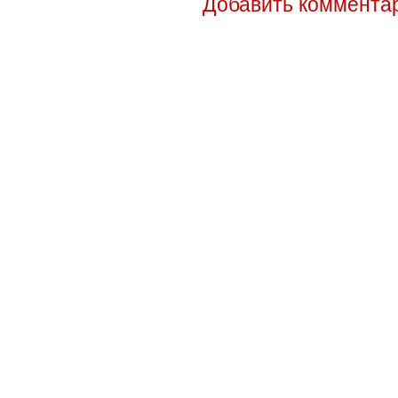
Добавить коммента