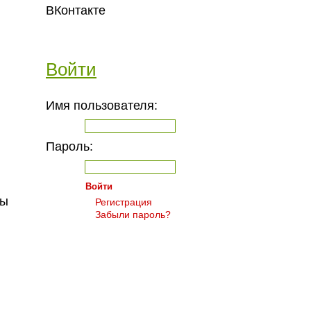
ВКонтакте
Войти
Имя пользователя:
Пароль:
сы
Регистрация
Забыли пароль?