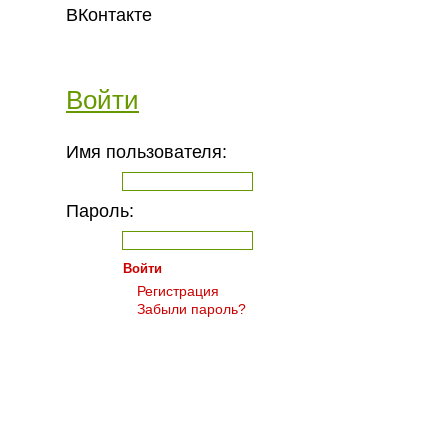
ВКонтакте
Войти
Имя пользователя:
Пароль:
Регистрация
Забыли пароль?