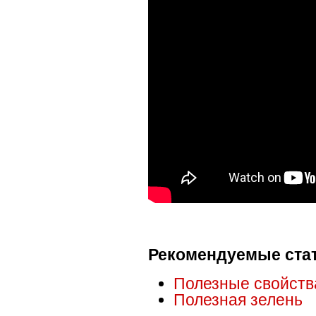
Рекомендуемые ста
Полезные свойств
Полезная зелень