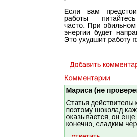
Если вам предстои
работы - питайтес
часто. При обильном
энергии будет напра
Это ухудшит работу г
Добавить коммента
Комментарии
Мариса (не провере
Статья действительно
поэтому шоколад каж
оказывается, он еще 
конечно, сладким чер
ответить